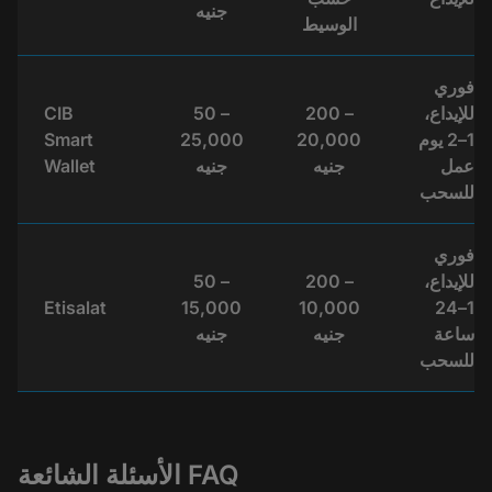
جنيه
الوسيط
فوري
للإيداع،
200 –
50 –
CIB
1–2 يوم
20,000
25,000
Smart
عمل
جنيه
جنيه
Wallet
للسحب
فوري
للإيداع،
200 –
50 –
Etisalat
15,000
10,000
1–24
ساعة
جنيه
جنيه
للسحب
الأسئلة الشائعة FAQ