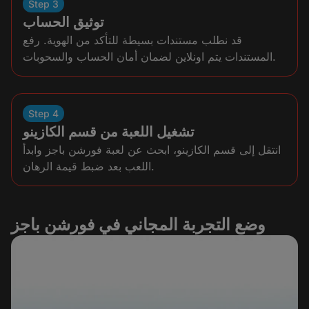
Step 3
توثيق الحساب
قد نطلب مستندات بسيطة للتأكد من الهوية. رفع
المستندات يتم اونلاين لضمان أمان الحساب والسحوبات.
Step 4
تشغيل اللعبة من قسم الكازينو
انتقل إلى قسم الكازينو، ابحث عن لعبة فورشن باجز وابدأ
اللعب بعد ضبط قيمة الرهان.
وضع التجربة المجاني في فورشن باجز