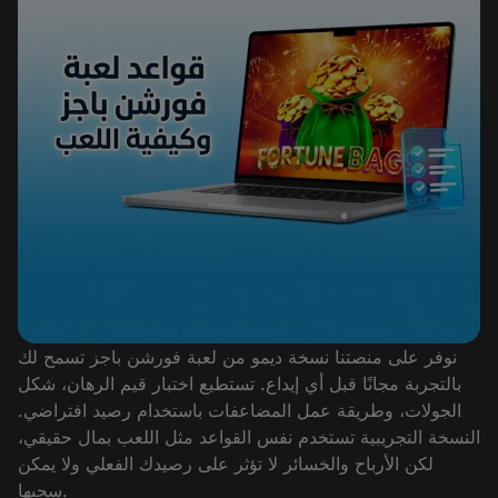
نوفر على منصتنا نسخة ديمو من لعبة فورشن باجز تسمح لك
بالتجربة مجانًا قبل أي إيداع. تستطيع اختبار قيم الرهان، شكل
الجولات، وطريقة عمل المضاعفات باستخدام رصيد افتراضي.
النسخة التجريبية تستخدم نفس القواعد مثل اللعب بمال حقيقي،
لكن الأرباح والخسائر لا تؤثر على رصيدك الفعلي ولا يمكن
سحبها.