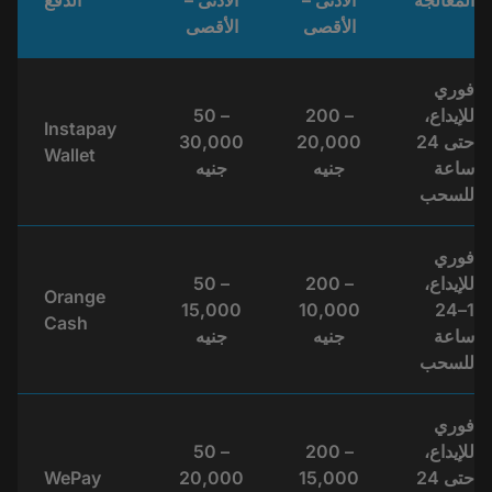
الأقصى
الأقصى
فوري
للإيداع،
200 –
50 –
Instapay
حتى 24
20,000
30,000
Wallet
ساعة
جنيه
جنيه
للسحب
فوري
للإيداع،
200 –
50 –
Orange
15,000
10,000
1–24
Cash
ساعة
جنيه
جنيه
للسحب
فوري
للإيداع،
200 –
50 –
حتى 24
15,000
20,000
WePay