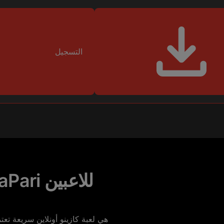
التسجيل